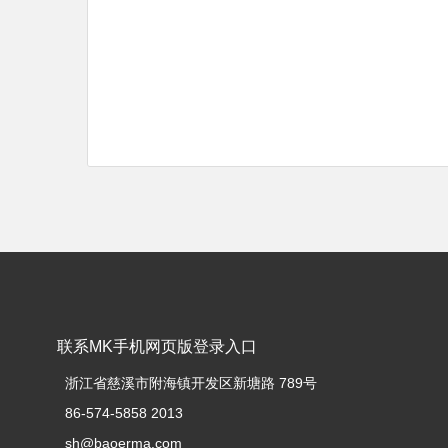
联系MK手机网页版登录入口
浙江省慈溪市附海镇开发区新塘路 789号
86-574-5858 2013
sh@baoerma.com