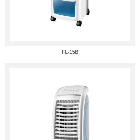
FL-15B