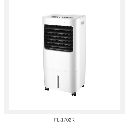
FL-1702R