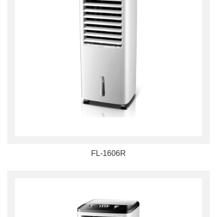
FL-1606R