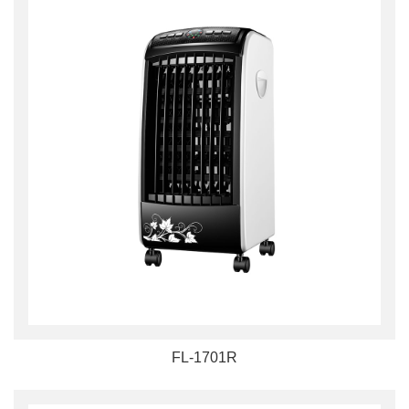
FL-1701R