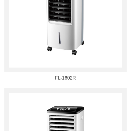
FL-1602R