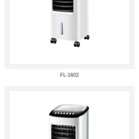
FL-1602