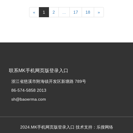
«
1
2
...
17
18
»
联系MK手机网页版登录入口
浙江省慈溪市附海镇开发区新塘路 789号
86-574-5858 2013
sh@baoerma.com
2024.MK手机网页版登录入口 技术支持：乐搜网络