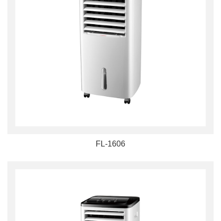
FL-1606