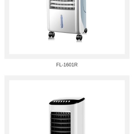
FL-1601R