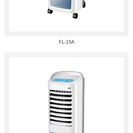
FL-15A