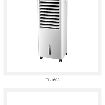
FL-1608