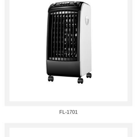
FL-1701