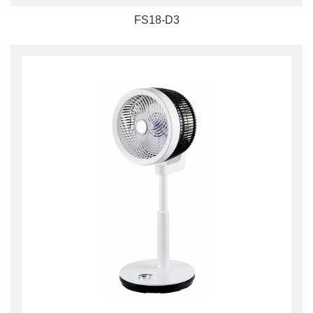
FS18-D3