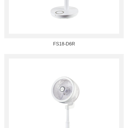
FS18-D6R