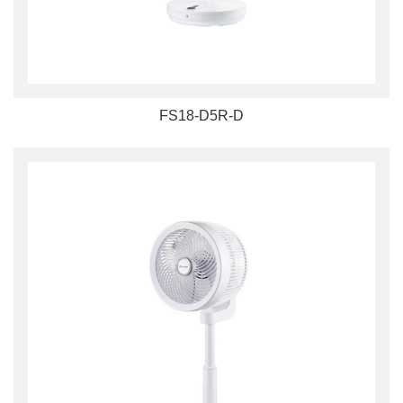
FS18-D5R-D