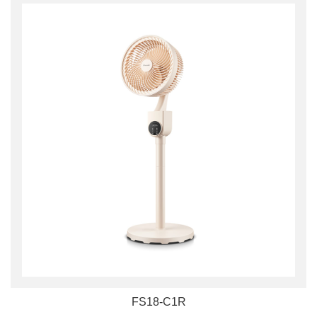
FS18-C1R