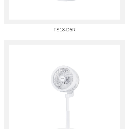
FS18-D5R