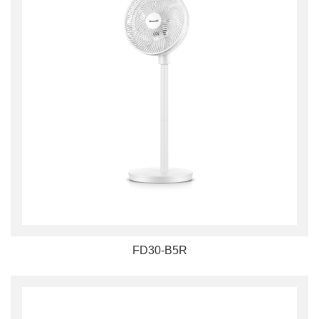
FD30-B5R