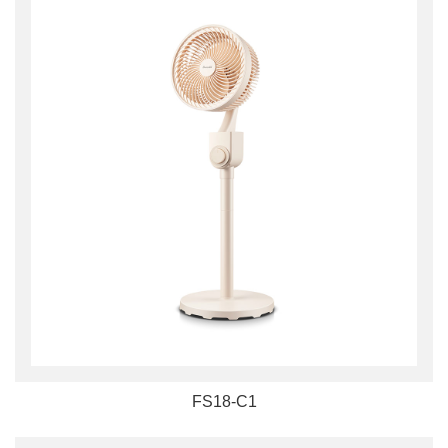
FS18-C1