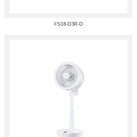
FS18-D3R-D