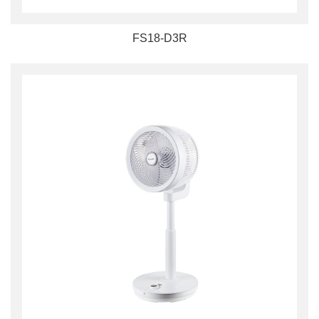
FS18-D3R