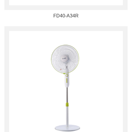
FD40-A34R