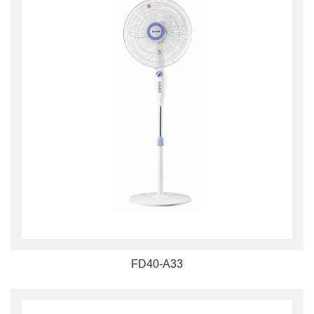
FD40-A33