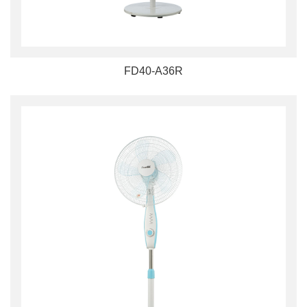
FD40-A36R