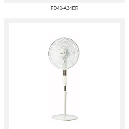
FD40-A34ER