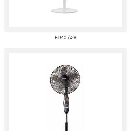
FD40-A38