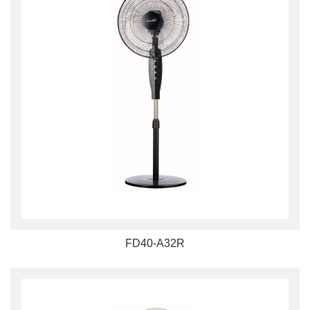
FD40-A32R