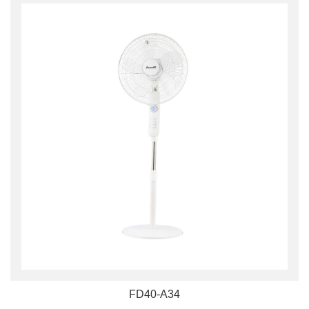
FD40-A34