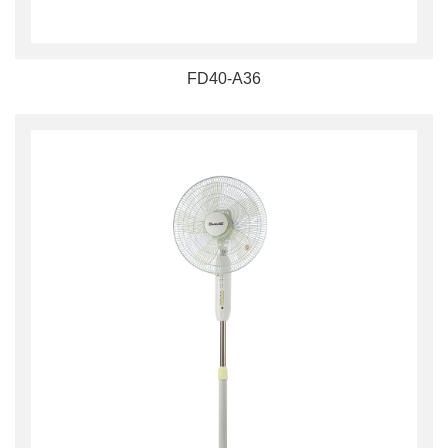
FD40-A36