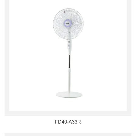
FD40-A33R