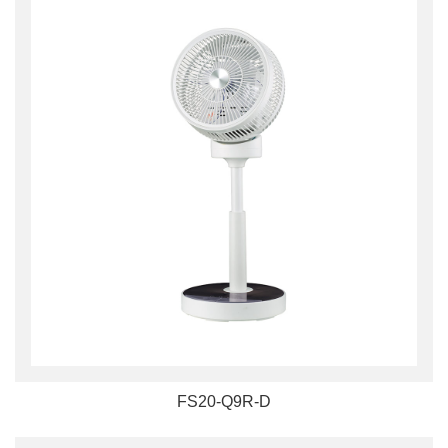
FS20-Q9R-D