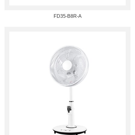
FD35-B8R-A