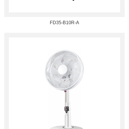
FD35-B10R-A