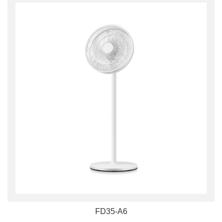
FD35-A6