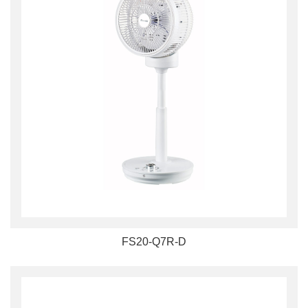
FS20-Q7R-D