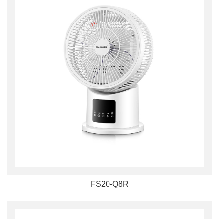
FS20-Q8R